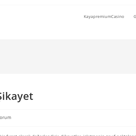
KayapremiumCasino
G
ikayet
Yorum
nts: