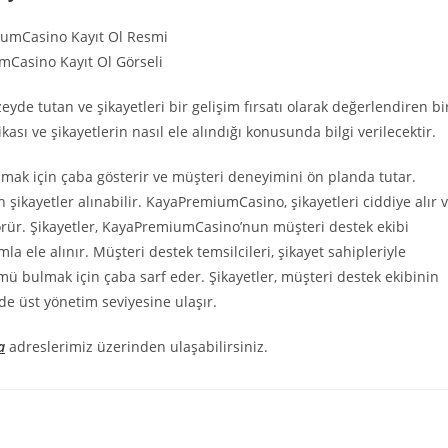
Casino Kayıt Ol Görseli
 tutan ve şikayetleri bir gelişim fırsatı olarak değerlendiren bi
sı ve şikayetlerin nasıl ele alındığı konusunda bilgi verilecektir.
ak için çaba gösterir ve müşteri deneyimini ön planda tutar.
ikayetler alınabilir. KayaPremiumCasino, şikayetleri ciddiye alır 
k görür. Şikayetler, KayaPremiumCasino’nun müşteri destek ekibi
la ele alınır. Müşteri destek temsilcileri, şikayet sahipleriyle
mü bulmak için çaba sarf eder. Şikayetler, müşteri destek ekibinin
nde üst yönetim seviyesine ulaşır.
a
adreslerimiz üzerinden ulaşabilirsiniz.