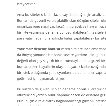
isteyecektir.
Ama bu siteler o kadar fazla sayıda olduğu için analiz 
Bunları da güvenli ve ulaşılabilir olan düzgün siteler ola
organizasyonu nasıl yapılacağını görecek ve hayran ka
birlikte yatırımsız deneme bonusu alabileceğiniz siteler
para yatırmadan bile aslında bahis yapılabilecek bir si
Yatırımsız deneme bonusu
veren sitelere inceleme yap
da ihtiyaç yönünde bir bahis severe yardımcı olduğunu g
değerli olan şey sağlıklı bir durumdayken hala güzel bir
bunlar bazen hayallerin ulaşılamayacak kadar uzağında
bir istek olduğunda şans oyunlarında denemeler yapmak b
getirmesi için oynamak istiyor.
Bu yüzden de güvenilir olan
deneme bonusu
vererek da
oturdukları yerden bunu yapmak bazen de dışarıda gezer
Bunun için direkt olarak bağlanabileceği güvenli interne