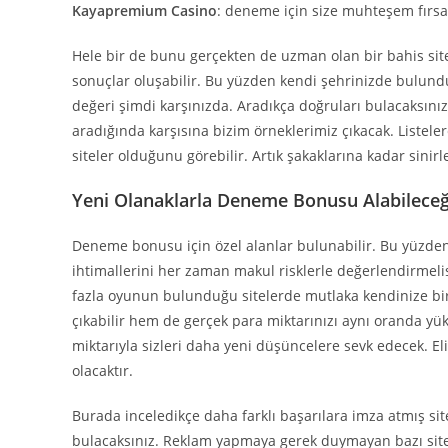
Kayapremium Casino
: deneme için size muhteşem fırsa
Hele bir de bunu gerçekten de uzman olan bir bahis s
sonuçlar oluşabilir. Bu yüzden kendi şehrinizde bulund
değeri şimdi karşınızda. Aradıkça doğruları bulacaksını
aradığında karşısına bizim örneklerimiz çıkacak. Listele
siteler olduğunu görebilir. Artık şakaklarına kadar sinir
Yeni Olanaklarla Deneme Bonusu Alabileceği
Deneme bonusu için özel alanlar bulunabilir. Bu yüzde
ihtimallerini her zaman makul risklerle değerlendirmelisi
fazla oyunun bulunduğu sitelerde mutlaka kendinize bi
çıkabilir hem de gerçek para miktarınızı aynı oranda yüks
miktarıyla sizleri daha yeni düşüncelere sevk edecek. Eli
olacaktır.
Burada inceledikçe daha farklı başarılara imza atmış sit
bulacaksınız. Reklam yapmaya gerek duymayan bazı site