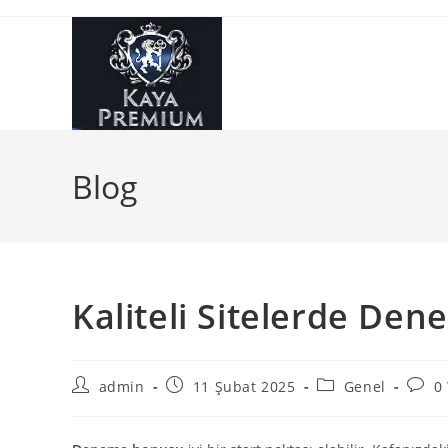
Skip
to
content
Blog
Kaliteli Sitelerde De
Post
Post
Post
Post
admin
11 Şubat 2025
Genel
0
author:
published:
category:
comm