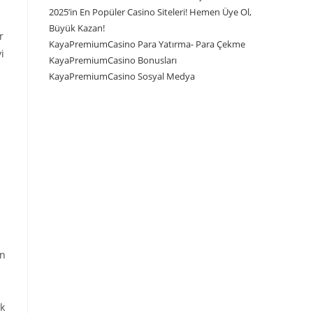
2025’in En Popüler Casino Siteleri! Hemen Üye Ol,
Büyük Kazan!
r
KayaPremiumCasino Para Yatırma- Para Çekme
i
KayaPremiumCasino Bonusları
KayaPremiumCasino Sosyal Medya
en
ek