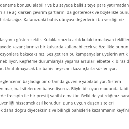
 deneme bonusu alabilir ve bu sayede belki siteye para yatırmadan
 size açıklarken çevirim şartlarını da gösterecek ve böylelikle bun
ırlatacağız. Kafanızdaki bahis dünyası değerlerini bu verdiğimiz
asyonu gösterecektir. Kulaklarınızda artık kulak tırmalayan teklifle
u sayede kazançlarınızı bir kulvarda kullanabilecek ve özellikle bunun
syonlara bakacaksınız. Ses getiren bu kampanyalar üyelerin artık
enebiliyor. Keşfetme durumlarıyla yaşama arzuları elbette ki biraz 
r. Unutulmayacak bir bahis heyecanı kazançlarla süsleniyor.
 eğlencenin başladığı bir ortamda güvenle yapılabiliyor. Sistem
ilen marjinal sitelerden bahsediyoruz. Böyle bir oyun modunda tabii
e freespin ile bir prestij sahibi olmaktır. Belki de yatırdığınız par
güvenliği hissetmek asıl konudur. Buna uygun düşen siteleri
ek daha doğru diyeceksiniz ve bilinçli bahislerle kazanmanın keyfini