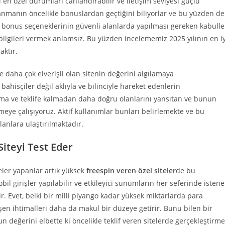
ki en özel durumları canlandırabilir ve iletişim seviyesi güçlü
zanmanın öncelikle bonuslardan geçtiğini biliyorlar ve bu yüzden de
 bu bonus seçeneklerinin güvenli alanlarda yapılması gereken kabulle
ilgileri vermek anlamsız. Bu yüzden incelememiz 2025 yılının en iy
aktır.
e daha çok elverişli olan sitenin değerini algılamaya
hisçiler değil aklıyla ve bilinciyle hareket edenlerin
ma ve teklife kalmadan daha doğru olanlarını yansıtan ve bunun
tmeye çalışıyoruz. Aktif kullanımlar bunları belirlemekte ve bu
lanlara ulaştırılmaktadır.
iteyi Test Eder
ler yapanlar artık yüksek
freespin veren özel siteler
de bu
bil girişler yapılabilir ve etkileyici sunumların her seferinde isten
ir. Evet, belki bir milli piyango kadar yüksek miktarlarda para
 ihtimalleri daha da makul bir düzeye getirir. Bunu bilen bir
un değerini elbette ki öncelikle teklif veren sitelerde gerçekleştirm