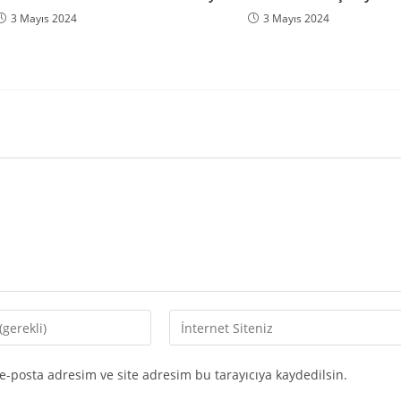
3 Mayıs 2024
3 Mayıs 2024
Enter
your
website
e-posta adresim ve site adresim bu tarayıcıya kaydedilsin.
URL