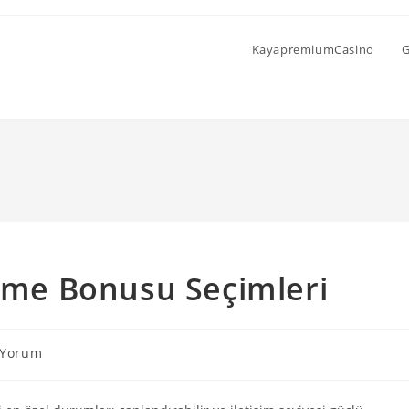
KayapremiumCasino
G
neme Bonusu Seçimleri
 Yorum
ents: